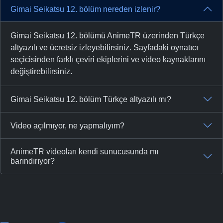
Gimai Seikatsu 12. bölüm nereden izlenir?
Gimai Seikatsu 12. bölümü AnimeTR üzerinden Türkçe
altyazılı ve ücretsiz izleyebilirsiniz. Sayfadaki oynatıcı
seçicisinden farklı çeviri ekiplerini ve video kaynaklarını
değiştirebilirsiniz.
Gimai Seikatsu 12. bölüm Türkçe altyazılı mı?
Video açılmıyor, ne yapmalıyım?
AnimeTR videoları kendi sunucusunda mı
barındırıyor?