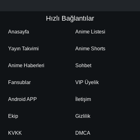
Hızlı Bağlantılar
Anasayfa
Anime Listesi
Yayın Takvimi
Anime Shorts
Anime Haberleri
Sohbet
Fansublar
VIP Üyelik
Android APP
İletişim
Ekip
Gizlilik
KVKK
DMCA