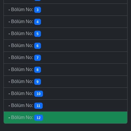
-
Bölüm No:
3
-
Bölüm No:
4
-
Bölüm No:
5
-
Bölüm No:
6
-
Bölüm No:
7
-
Bölüm No:
8
-
Bölüm No:
9
-
Bölüm No:
10
-
Bölüm No:
11
-
Bölüm No:
12