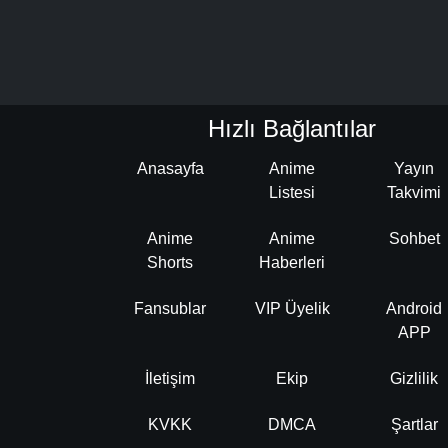
Hızlı Bağlantılar
Anasayfa
Anime
Yayın
Listesi
Takvimi
Anime
Anime
Sohbet
Shorts
Haberleri
Fansublar
VIP Üyelik
Android
APP
İletişim
Ekip
Gizlilik
KVKK
DMCA
Şartlar