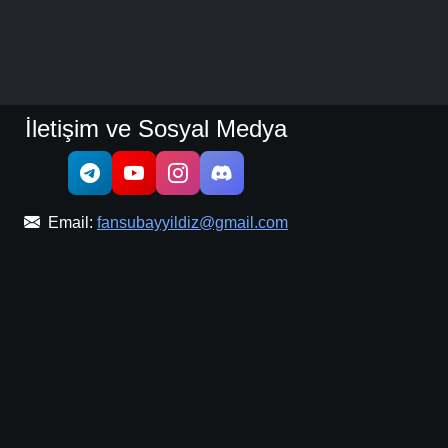
İletişim ve Sosyal Medya
Email:
fansubayyildiz@gmail.com