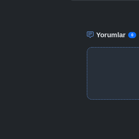
Yorumlar
0