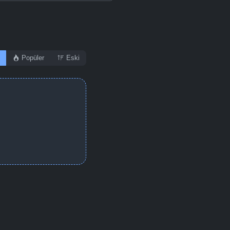
Popüler
Eski