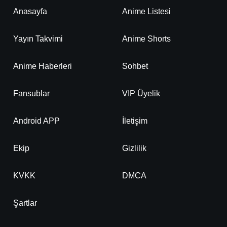
Anasayfa
Anime Listesi
Yayın Takvimi
Anime Shorts
Anime Haberleri
Sohbet
Fansublar
VIP Üyelik
Android APP
İletişim
Ekip
Gizlilik
KVKK
DMCA
Şartlar