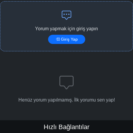
Yorum yapmak için giriş yapın
Giriş Yap
Henüz yorum yapılmamış. İlk yorumu sen yap!
Hızlı Bağlantılar