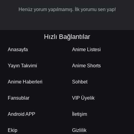
Henüz yorum yapılmamış. İlk yorumu sen yap!
Hızlı Bağlantılar
Anasayfa
Anime Listesi
Yayın Takvimi
Anime Shorts
Anime Haberleri
Sohbet
Fansublar
VIP Üyelik
Android APP
İletişim
Ekip
Gizlilik