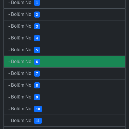
-
Bölüm No:
1
-
Bölüm No:
2
-
Bölüm No:
3
-
Bölüm No:
4
-
Bölüm No:
5
-
Bölüm No:
6
-
Bölüm No:
7
-
Bölüm No:
8
-
Bölüm No:
9
-
Bölüm No:
10
-
Bölüm No:
11