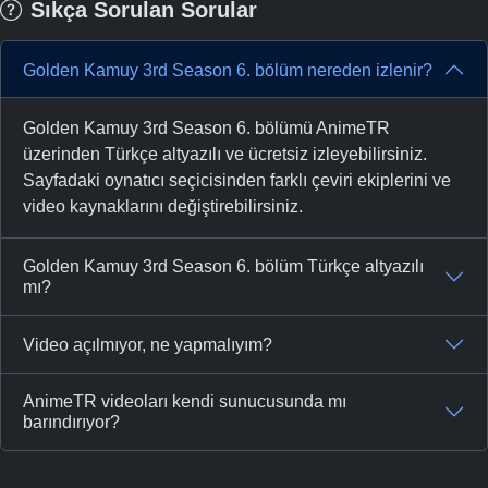
Sıkça Sorulan Sorular
Golden Kamuy 3rd Season 6. bölüm nereden izlenir?
Golden Kamuy 3rd Season 6. bölümü AnimeTR
üzerinden Türkçe altyazılı ve ücretsiz izleyebilirsiniz.
Sayfadaki oynatıcı seçicisinden farklı çeviri ekiplerini ve
video kaynaklarını değiştirebilirsiniz.
Golden Kamuy 3rd Season 6. bölüm Türkçe altyazılı
mı?
Video açılmıyor, ne yapmalıyım?
AnimeTR videoları kendi sunucusunda mı
barındırıyor?