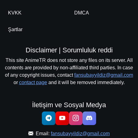
KVKK
DMCA
Şartlar
Disclaimer | Sorumluluk reddi
This site AnimeTR does not store any files on its server. All
contents are provided by non-affiliated third parties. In case
of any copyright issues, contact
fansubayyildiz@gmail.com
or
contact page
and it will be removed immediately.
İletişim ve Sosyal Medya
Email:
fansubayyildiz@gmail.com