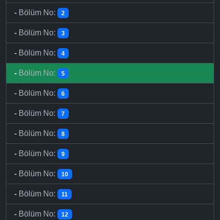
-
Bölüm No:
2
-
Bölüm No:
3
-
Bölüm No:
4
-
Bölüm No:
5
-
Bölüm No:
6
-
Bölüm No:
7
-
Bölüm No:
8
-
Bölüm No:
9
-
Bölüm No:
10
-
Bölüm No:
11
-
Bölüm No:
12