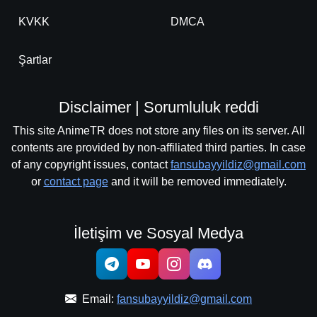
KVKK
DMCA
Şartlar
Disclaimer | Sorumluluk reddi
This site AnimeTR does not store any files on its server. All
contents are provided by non-affiliated third parties. In case
of any copyright issues, contact
fansubayyildiz@gmail.com
or
contact page
and it will be removed immediately.
İletişim ve Sosyal Medya
Email:
fansubayyildiz@gmail.com