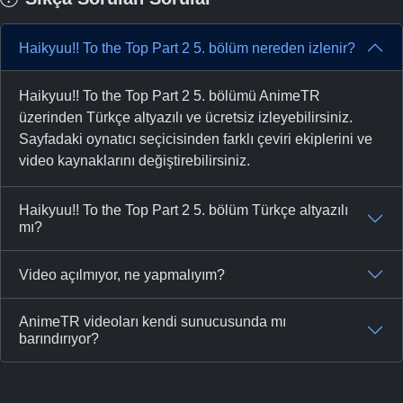
Haikyuu!! To the Top Part 2 5. bölüm nereden izlenir?
Haikyuu!! To the Top Part 2 5. bölümü AnimeTR
üzerinden Türkçe altyazılı ve ücretsiz izleyebilirsiniz.
Sayfadaki oynatıcı seçicisinden farklı çeviri ekiplerini ve
video kaynaklarını değiştirebilirsiniz.
Haikyuu!! To the Top Part 2 5. bölüm Türkçe altyazılı
mı?
Video açılmıyor, ne yapmalıyım?
AnimeTR videoları kendi sunucusunda mı
barındırıyor?