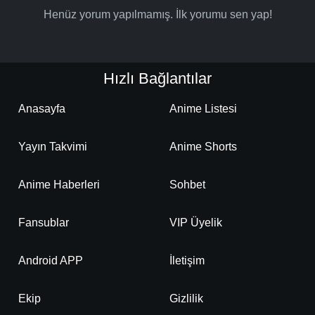
Henüz yorum yapılmamış. İlk yorumu sen yap!
Hızlı Bağlantılar
Anasayfa
Anime Listesi
Yayın Takvimi
Anime Shorts
Anime Haberleri
Sohbet
Fansublar
VIP Üyelik
Android APP
İletişim
Ekip
Gizlilik