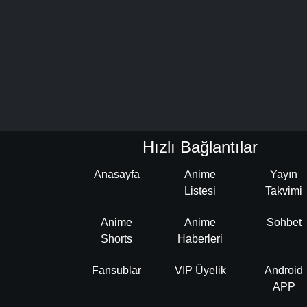
Hızlı Bağlantılar
Anasayfa
Anime
Yayın
Listesi
Takvimi
Anime
Anime
Sohbet
Shorts
Haberleri
Fansublar
VIP Üyelik
Android
APP