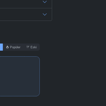
Popüler
Eski