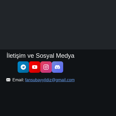
İletişim ve Sosyal Medya
Email:
fansubayyildiz@gmail.com