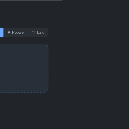
Popüler
Eski