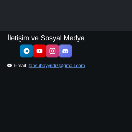
İletişim ve Sosyal Medya
Email:
fansubayyildiz@gmail.com