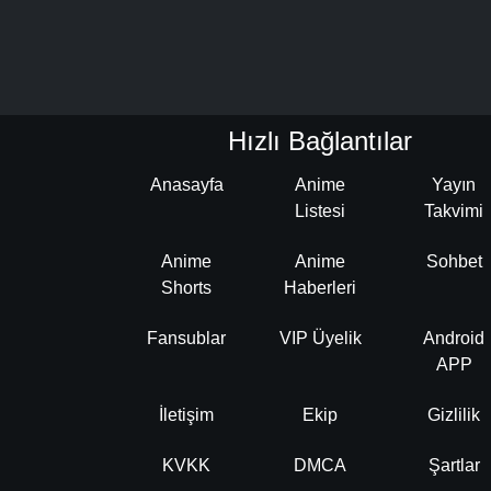
Hızlı Bağlantılar
Anasayfa
Anime
Yayın
Listesi
Takvimi
Anime
Anime
Sohbet
Shorts
Haberleri
Fansublar
VIP Üyelik
Android
APP
İletişim
Ekip
Gizlilik
KVKK
DMCA
Şartlar