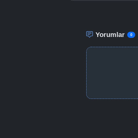
Yorumlar
0