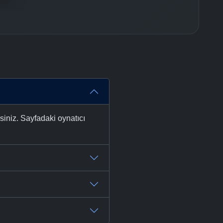
siniz. Sayfadaki oynatıcı