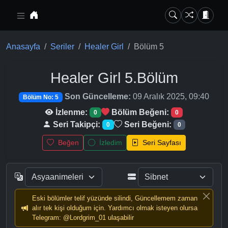
Ana içeriğe geç
Anasayfa
Seriler
Healer Girl
Bölüm 5
Healer Girl
5.Bölüm
Son Güncelleme:
09 Aralık 2025, 09:40
Bölüm No: 5
İzlenme:
Bölüm Beğeni:
0
0
Seri Takipçi:
Seri Beğeni:
0
0
Beğen
İzledim
Seri Sayfası
Eski bölümler telif yüzünde silindi, Güncellemem zaman
alır tek kişi olduğum için. Yardımcı olmak isteyen olursa
Telegram: @Lordgrim_01 ulaşabilir