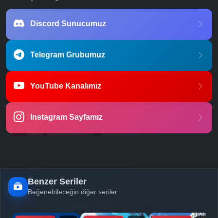
Discord Sunucumuz
Telegram Grubumuz
YouTube Kanalımız
Instagram Sayfamız
Benzer Seriler
Beğenebileceğin diğer seriler