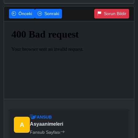
Önceki
Sonraki
Sorun Bildir
FANSUB
A
Asyaanimeleri
Fansub Sayfası