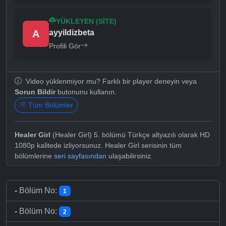
YÜKLEYEN (SITE)
A
ayyildizbeta
Profili Gör
Video yüklenmiyor mu? Farklı bir player deneyin veya
Sorun Bildir
butonunu kullanın.
Tüm Bölümler
Healer Girl
(Healer Girl) 5. bölümü Türkçe altyazılı olarak HD
1080p kalitede izliyorsunuz. Healer Girl serisinin tüm
bölümlerine
seri sayfasından
ulaşabilirsiniz.
-
Bölüm No:
1
-
Bölüm No:
2