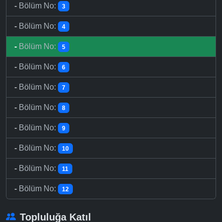
-
Bölüm No:
3
-
Bölüm No:
4
-
Bölüm No:
5
-
Bölüm No:
6
-
Bölüm No:
7
-
Bölüm No:
8
-
Bölüm No:
9
-
Bölüm No:
10
-
Bölüm No:
11
-
Bölüm No:
12
Topluluğa Katıl