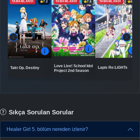
TAMAMLANDI
TAMAMLANDI
TAMAMLANDI
7.2
7.8
6.7
Love Live! School Idol
Lapis Re:LiGHTs
Takt Op. Destiny
Project 2nd Season
Sıkça Sorulan Sorular
Healer Girl 5. bölüm nereden izlenir?