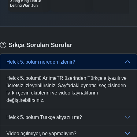
Xiong Bing Lian 3:
Leiting Wan Jun
Sıkça Sorulan Sorular
Helck 5. bölüm nereden izlenir?
Helck 5. bölümü AnimeTR üzerinden Türkçe altyazılı ve
ücretsiz izleyebilirsiniz. Sayfadaki oynatıcı seçicisinden
farklı çeviri ekiplerini ve video kaynaklarını
değiştirebilirsiniz.
Helck 5. bölüm Türkçe altyazılı mı?
Video açılmıyor, ne yapmalıyım?