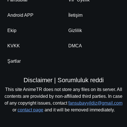
Android APP
İletişim
Ekip
Gizlilik
KVKK
DMCA
Şartlar
Disclaimer | Sorumluluk reddi
This site AnimeTR does not store any files on its server. All
contents are provided by non-affiliated third parties. In case
of any copyright issues, contact
fansubayyildiz@gmail.com
or
contact page
and it will be removed immediately.