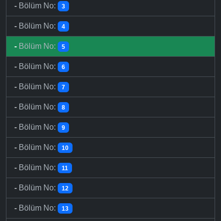
-
Bölüm No:
3
-
Bölüm No:
4
-
Bölüm No:
5
-
Bölüm No:
6
-
Bölüm No:
7
-
Bölüm No:
8
-
Bölüm No:
9
-
Bölüm No:
10
-
Bölüm No:
11
-
Bölüm No:
12
-
Bölüm No:
13