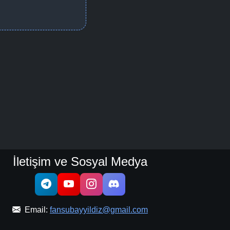
İletişim ve Sosyal Medya
Email:
fansubayyildiz@gmail.com