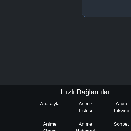
Hızlı Bağlantılar
Anasayfa
Anime
Yayın
Listesi
Takvimi
Anime
Anime
Sohbet