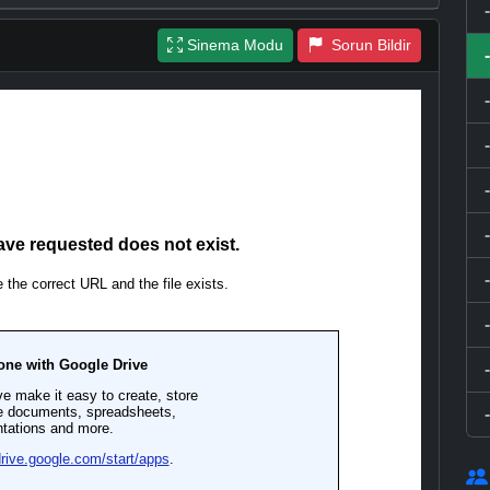
Sinema Modu
Sorun Bildir