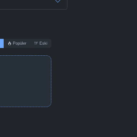
Popüler
Eski