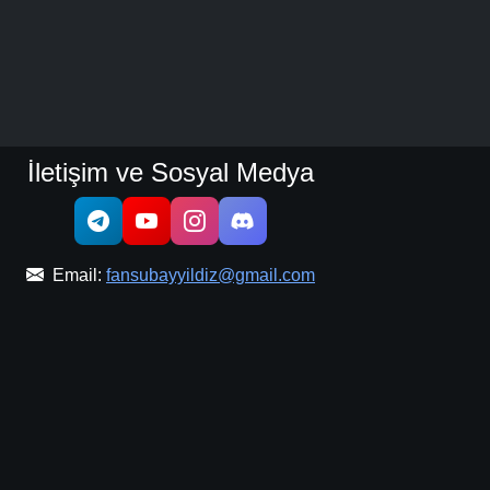
İletişim ve Sosyal Medya
Email:
fansubayyildiz@gmail.com