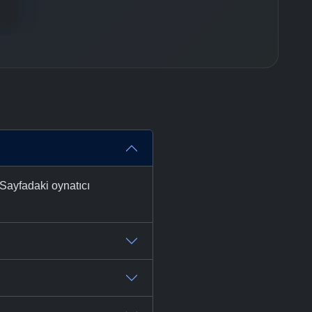
 Sayfadaki oynatıcı