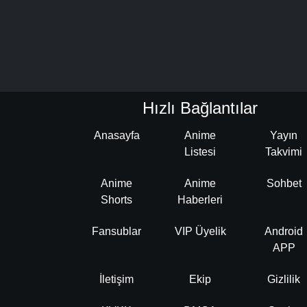
Hızlı Bağlantılar
Anasayfa
Anime
Yayın
Listesi
Takvimi
Anime
Anime
Sohbet
Shorts
Haberleri
Fansublar
VIP Üyelik
Android
APP
İletişim
Ekip
Gizlilik