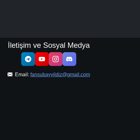
İletişim ve Sosyal Medya
Email:
fansubayyildiz@gmail.com