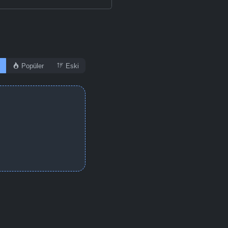
Popüler
Eski