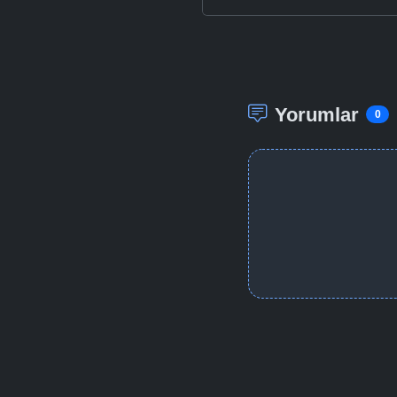
Yorumlar
0