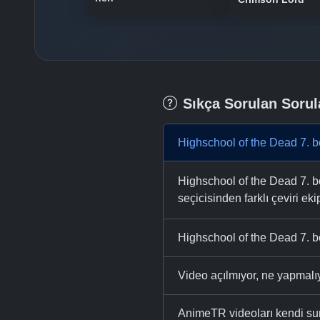
Sıkça Sorulan Sorul
Highschool of the Dead 7. b
Highschool of the Dead 7. bö
seçicisinden farklı çeviri eki
Highschool of the Dead 7. b
Video açılmıyor, ne yapmal
AnimeTR videoları kendi su