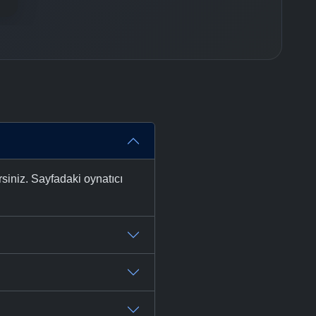
siniz. Sayfadaki oynatıcı