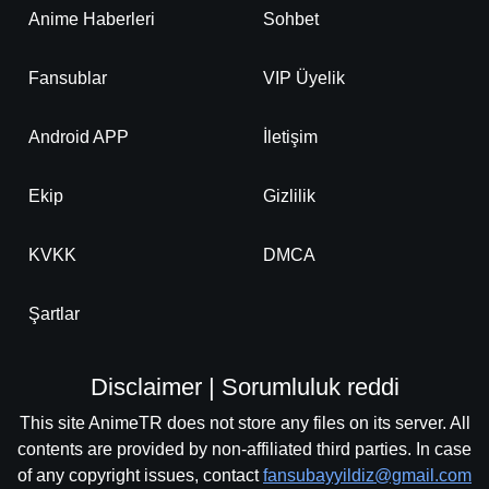
Anime Haberleri
Sohbet
Fansublar
VIP Üyelik
Android APP
İletişim
Ekip
Gizlilik
KVKK
DMCA
Şartlar
Disclaimer | Sorumluluk reddi
This site AnimeTR does not store any files on its server. All
contents are provided by non-affiliated third parties. In case
of any copyright issues, contact
fansubayyildiz@gmail.com