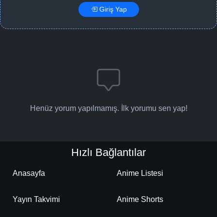
Giriş Yap
Henüz yorum yapılmamış. İlk yorumu sen yap!
Hızlı Bağlantılar
Anasayfa
Anime Listesi
Yayın Takvimi
Anime Shorts