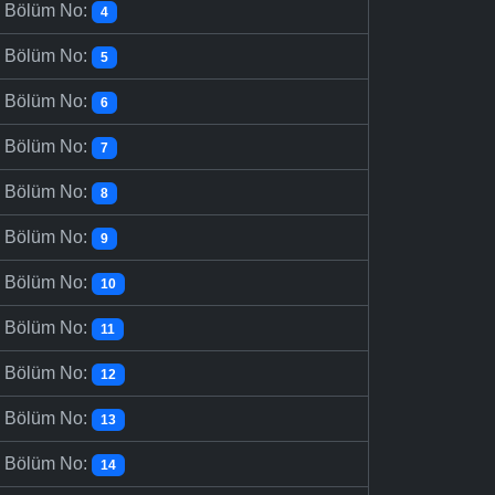
-
Bölüm No:
4
-
Bölüm No:
5
-
Bölüm No:
6
-
Bölüm No:
7
-
Bölüm No:
8
-
Bölüm No:
9
-
Bölüm No:
10
-
Bölüm No:
11
-
Bölüm No:
12
-
Bölüm No:
13
-
Bölüm No:
14