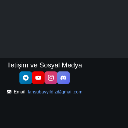
İletişim ve Sosyal Medya
Email:
fansubayyildiz@gmail.com