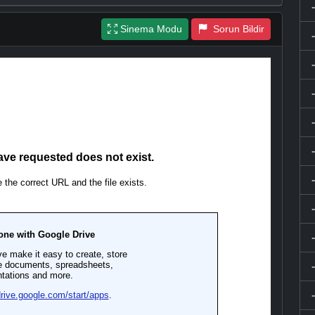
Sinema Modu
Sorun Bildir