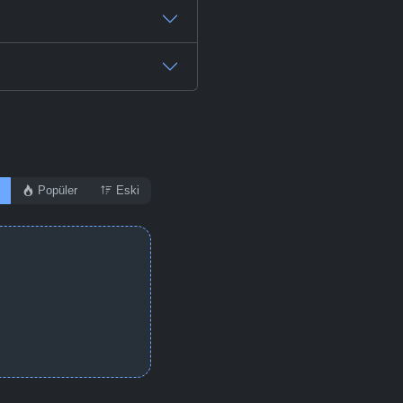
Popüler
Eski