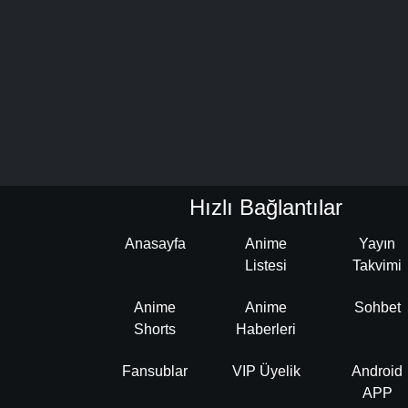
Hızlı Bağlantılar
Anasayfa
Anime
Yayın
Listesi
Takvimi
Anime
Anime
Sohbet
Shorts
Haberleri
Fansublar
VIP Üyelik
Android
APP