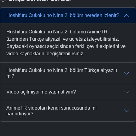
Hoshifuru Oukoku no Nina 2. bölüm nereden izlenir?
Hoshifuru Oukoku no Nina 2. bölümü AnimeTR
üzerinden Türkçe altyazılı ve ücretsiz izleyebilirsiniz.
Sayfadaki oynatıcı seçicisinden farklı çeviri ekiplerini ve
video kaynaklarını değiştirebilirsiniz.
Hoshifuru Oukoku no Nina 2. bölüm Türkçe altyazılı
mı?
Video açılmıyor, ne yapmalıyım?
AnimeTR videoları kendi sunucusunda mı
barındırıyor?