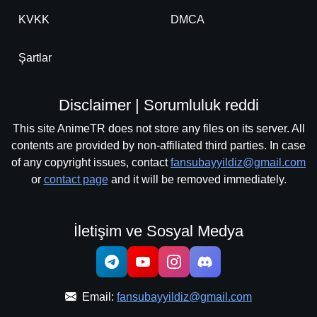
KVKK
DMCA
Şartlar
Disclaimer | Sorumluluk reddi
This site AnimeTR does not store any files on its server. All
contents are provided by non-affiliated third parties. In case
of any copyright issues, contact
fansubayyildiz@gmail.com
or
contact page
and it will be removed immediately.
İletişim ve Sosyal Medya
Email:
fansubayyildiz@gmail.com