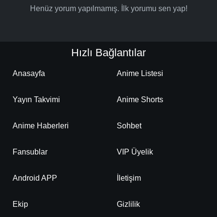
Henüz yorum yapılmamış. İlk yorumu sen yap!
Hızlı Bağlantılar
Anasayfa
Anime Listesi
Yayın Takvimi
Anime Shorts
Anime Haberleri
Sohbet
Fansublar
VIP Üyelik
Android APP
İletişim
Ekip
Gizlilik