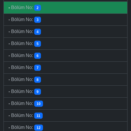
-
Bölüm No:
2
-
Bölüm No:
3
-
Bölüm No:
4
-
Bölüm No:
5
-
Bölüm No:
6
-
Bölüm No:
7
-
Bölüm No:
8
-
Bölüm No:
9
-
Bölüm No:
10
-
Bölüm No:
11
-
Bölüm No:
12