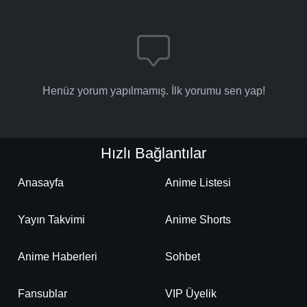
Henüz yorum yapılmamış. İlk yorumu sen yap!
Hızlı Bağlantılar
Anasayfa
Anime Listesi
Yayın Takvimi
Anime Shorts
Anime Haberleri
Sohbet
Fansublar
VIP Üyelik