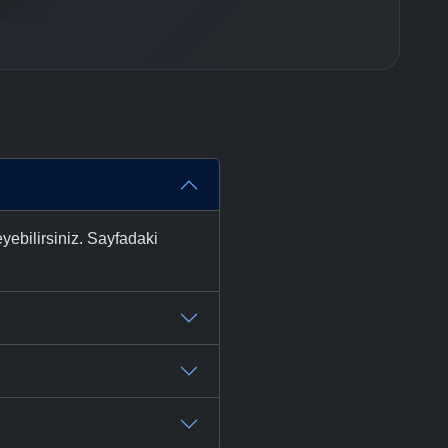
ebilirsiniz. Sayfadaki