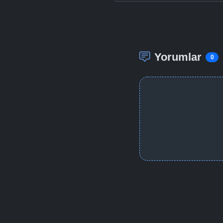
Yorumlar
0