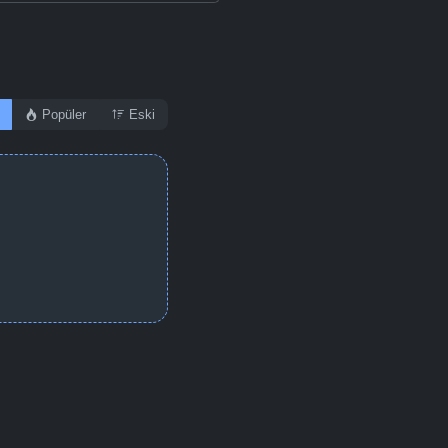
Popüler
Eski