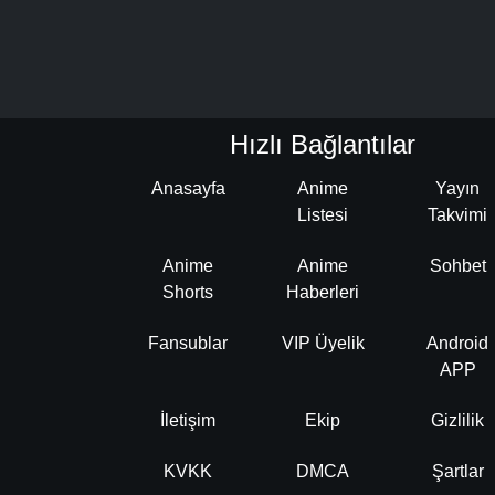
Hızlı Bağlantılar
Anasayfa
Anime
Yayın
Listesi
Takvimi
Anime
Anime
Sohbet
Shorts
Haberleri
Fansublar
VIP Üyelik
Android
APP
İletişim
Ekip
Gizlilik
KVKK
DMCA
Şartlar