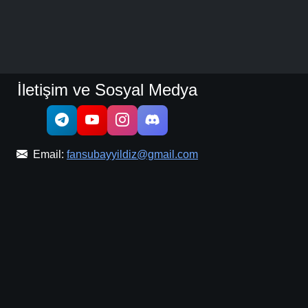
İletişim ve Sosyal Medya
Email:
fansubayyildiz@gmail.com