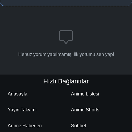
56
-
Bölüm No:
57
-
Bölüm No:
58
-
Bölüm No:
59
-
Bölüm No:
60
Henüz yorum yapılmamış. İlk yorumu sen yap!
-
Bölüm No:
61
-
Bölüm No:
62
Hızlı Bağlantılar
-
Bölüm No:
63
Anasayfa
Anime Listesi
-
Bölüm No:
64
-
Bölüm No:
65
Yayın Takvimi
Anime Shorts
-
Bölüm No:
66
Anime Haberleri
Sohbet