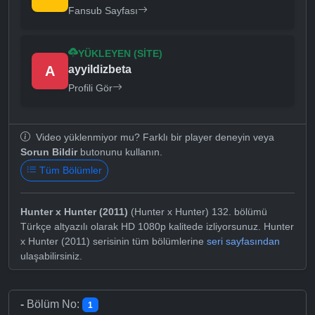
Fansub Sayfası
YÜKLEYEN (SITE)
A
ayyildizbeta
Profili Gör
Video yüklenmiyor mu? Farklı bir player deneyin veya
Sorun Bildir
butonunu kullanın.
Tüm Bölümler
Hunter x Hunter (2011)
(Hunter x Hunter) 132. bölümü
Türkçe altyazılı olarak HD 1080p kalitede izliyorsunuz. Hunter
x Hunter (2011) serisinin tüm bölümlerine
seri sayfasından
ulaşabilirsiniz.
-
Bölüm No:
1