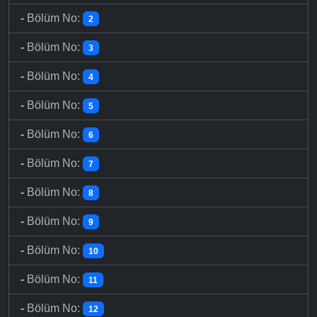
-
Bölüm No:
2
-
Bölüm No:
3
-
Bölüm No:
4
-
Bölüm No:
5
-
Bölüm No:
6
-
Bölüm No:
7
-
Bölüm No:
8
-
Bölüm No:
9
-
Bölüm No:
10
-
Bölüm No:
11
-
Bölüm No:
12