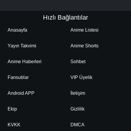
Hızlı Bağlantılar
Anasayfa
Anime Listesi
Yayın Takvimi
Anime Shorts
Anime Haberleri
Sohbet
Fansublar
VIP Üyelik
Android APP
İletişim
Ekip
Gizlilik
KVKK
DMCA