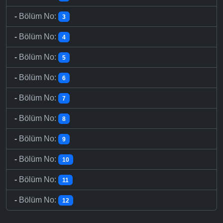
-
Bölüm No:
3
-
Bölüm No:
4
-
Bölüm No:
5
-
Bölüm No:
6
-
Bölüm No:
7
-
Bölüm No:
8
-
Bölüm No:
9
-
Bölüm No:
10
-
Bölüm No:
11
-
Bölüm No:
12