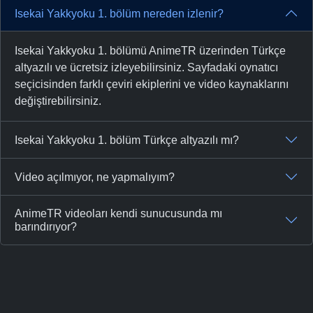
Isekai Yakkyoku 1. bölüm nereden izlenir?
Isekai Yakkyoku 1. bölümü AnimeTR üzerinden Türkçe
altyazılı ve ücretsiz izleyebilirsiniz. Sayfadaki oynatıcı
seçicisinden farklı çeviri ekiplerini ve video kaynaklarını
değiştirebilirsiniz.
Isekai Yakkyoku 1. bölüm Türkçe altyazılı mı?
Video açılmıyor, ne yapmalıyım?
AnimeTR videoları kendi sunucusunda mı
barındırıyor?