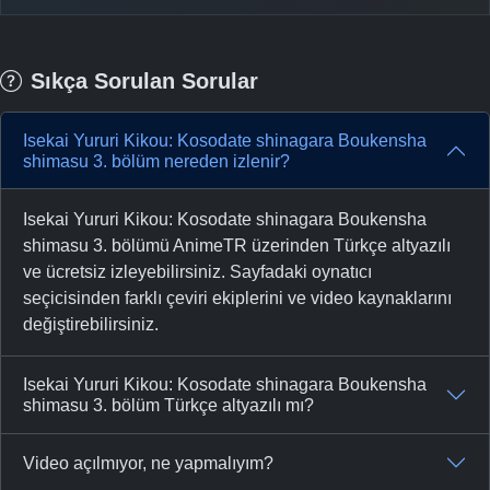
Sıkça Sorulan Sorular
Isekai Yururi Kikou: Kosodate shinagara Boukensha
shimasu 3. bölüm nereden izlenir?
Isekai Yururi Kikou: Kosodate shinagara Boukensha
shimasu 3. bölümü AnimeTR üzerinden Türkçe altyazılı
ve ücretsiz izleyebilirsiniz. Sayfadaki oynatıcı
seçicisinden farklı çeviri ekiplerini ve video kaynaklarını
değiştirebilirsiniz.
Isekai Yururi Kikou: Kosodate shinagara Boukensha
shimasu 3. bölüm Türkçe altyazılı mı?
Video açılmıyor, ne yapmalıyım?