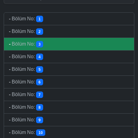
-
Bölüm No:
1
-
Bölüm No:
2
-
Bölüm No:
3
-
Bölüm No:
4
-
Bölüm No:
5
-
Bölüm No:
6
-
Bölüm No:
7
-
Bölüm No:
8
-
Bölüm No:
9
-
Bölüm No:
10