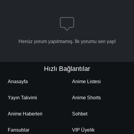
Henüz yorum yapılmamış. İlk yorumu sen yap!
Hızlı Bağlantılar
Anasayfa
Anime Listesi
Yayın Takvimi
Anime Shorts
Anime Haberleri
Sohbet
Fansublar
VIP Üyelik