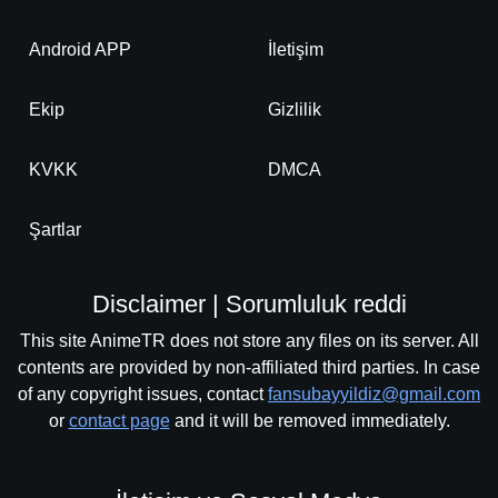
Android APP
İletişim
Ekip
Gizlilik
KVKK
DMCA
Şartlar
Disclaimer | Sorumluluk reddi
This site AnimeTR does not store any files on its server. All
contents are provided by non-affiliated third parties. In case
of any copyright issues, contact
fansubayyildiz@gmail.com
or
contact page
and it will be removed immediately.