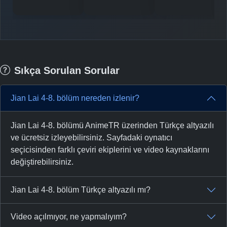
Sıkça Sorulan Sorular
Jian Lai 4-8. bölüm nereden izlenir?
Jian Lai 4-8. bölümü AnimeTR üzerinden Türkçe altyazılı
ve ücretsiz izleyebilirsiniz. Sayfadaki oynatıcı
seçicisinden farklı çeviri ekiplerini ve video kaynaklarını
değiştirebilirsiniz.
Jian Lai 4-8. bölüm Türkçe altyazılı mı?
Video açılmıyor, ne yapmalıyım?