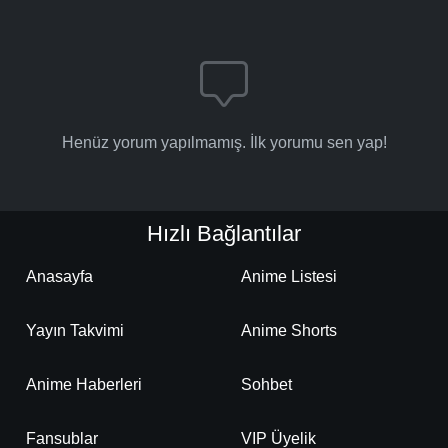
Henüz yorum yapılmamış. İlk yorumu sen yap!
Hızlı Bağlantılar
Anasayfa
Anime Listesi
Yayın Takvimi
Anime Shorts
Anime Haberleri
Sohbet
Fansublar
VIP Üyelik