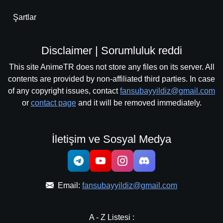
Şartlar
Disclaimer | Sorumluluk reddi
This site AnimeTR does not store any files on its server. All
contents are provided by non-affiliated third parties. In case
of any copyright issues, contact
fansubayyildiz@gmail.com
or
contact page
and it will be removed immediately.
İletişim ve Sosyal Medya
Email:
fansubayyildiz@gmail.com
A - Z Listesi :