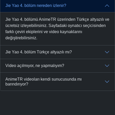
Jie Yao 4. bölüm nereden izlenir?
Jie Yao 4. bölümü AnimeTR üzerinden Türkçe altyazılı ve
ücretsiz izleyebilirsiniz. Sayfadaki oynatıcı seçicisinden
farklı çeviri ekiplerini ve video kaynaklarını
değiştirebilirsiniz.
Jie Yao 4. bölüm Türkçe altyazılı mı?
Video açılmıyor, ne yapmalıyım?
AnimeTR videoları kendi sunucusunda mı
barındırıyor?