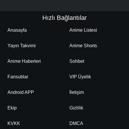
Hızlı Bağlantılar
Anasayfa
Anime Listesi
Yayın Takvimi
Anime Shorts
Anime Haberleri
Sohbet
Fansublar
VIP Üyelik
Android APP
İletişim
Ekip
Gizlilik
KVKK
DMCA