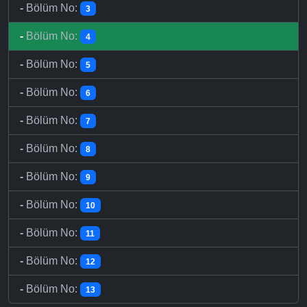
-
Bölüm No:
3
-
Bölüm No:
4
-
Bölüm No:
5
-
Bölüm No:
6
-
Bölüm No:
7
-
Bölüm No:
8
-
Bölüm No:
9
-
Bölüm No:
10
-
Bölüm No:
11
-
Bölüm No:
12
-
Bölüm No:
13