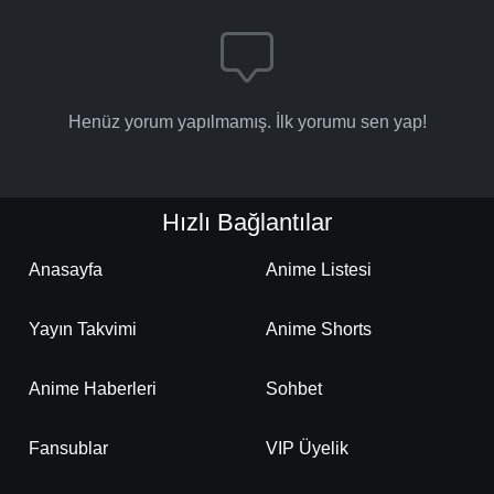
Henüz yorum yapılmamış. İlk yorumu sen yap!
Hızlı Bağlantılar
Anasayfa
Anime Listesi
Yayın Takvimi
Anime Shorts
Anime Haberleri
Sohbet
Fansublar
VIP Üyelik