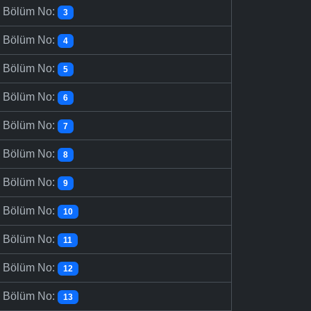
-
Bölüm No:
3
-
Bölüm No:
4
-
Bölüm No:
5
-
Bölüm No:
6
-
Bölüm No:
7
-
Bölüm No:
8
-
Bölüm No:
9
-
Bölüm No:
10
-
Bölüm No:
11
-
Bölüm No:
12
-
Bölüm No:
13