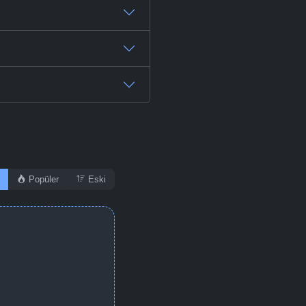
Popüler
Eski