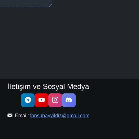
İletişim ve Sosyal Medya
Email:
fansubayyildiz@gmail.com