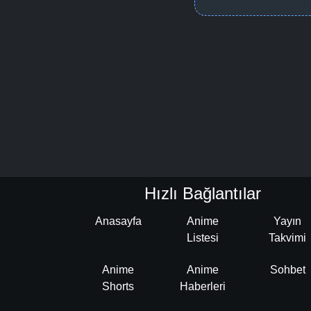
Hızlı Bağlantılar
Anasayfa
Anime
Yayın
Listesi
Takvimi
Anime
Anime
Sohbet
Shorts
Haberleri