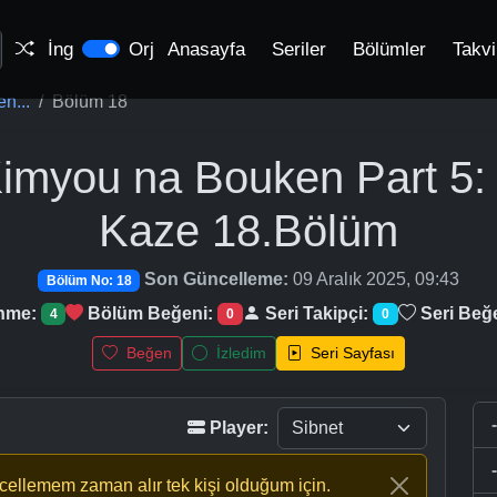
İng
Orj
Anasayfa
Seriler
Bölümler
Takv
n...
Bölüm 18
Kimyou na Bouken Part 5:
Kaze
18.Bölüm
Son Güncelleme:
09 Aralık 2025, 09:43
Bölüm No: 18
enme:
Bölüm Beğeni:
Seri Takipçi:
Seri Beğ
4
0
0
Beğen
İzledim
Seri Sayfası
Player:
ncellemem zaman alır tek kişi olduğum için.