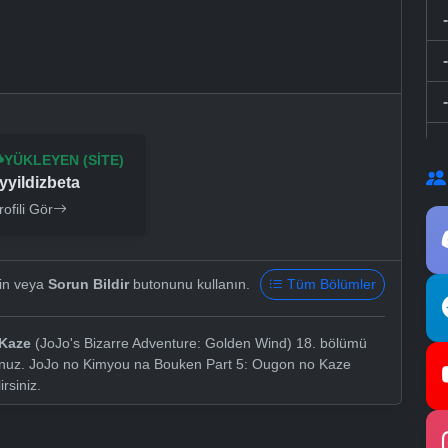
YÜKLEYEN (SITE)
yyildizbeta
rofili Gör
yin veya
Sorun Bildir
butonunu kullanın.
Tüm Bölümler
 Kaze
(JoJo's Bizarre Adventure: Golden Wind) 18. bölümü
rsunuz. JoJo no Kimyou na Bouken Part 5: Ougon no Kaze
irsiniz.