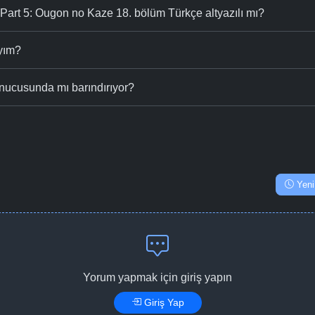
art 5: Ougon no Kaze 18. bölüm Türkçe altyazılı mı?
ıyım?
nucusunda mı barındırıyor?
Yeni
Yorum yapmak için giriş yapın
Giriş Yap