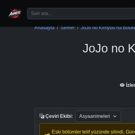
Ana içeriğe geç
Anasayfa
Seriler
JoJo no Kimyou na Bouke
JoJo no 
İzl
Çeviri Ekibi:
Eski bölümler telif yüzünde silindi, Gü