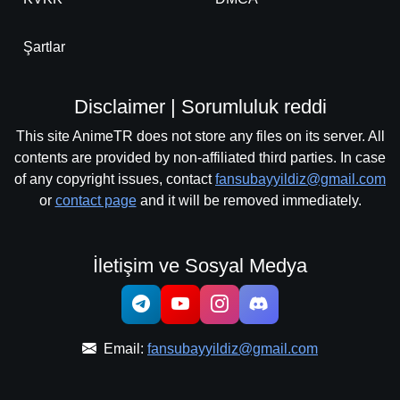
Şartlar
Disclaimer | Sorumluluk reddi
This site AnimeTR does not store any files on its server. All
contents are provided by non-affiliated third parties. In case
of any copyright issues, contact
fansubayyildiz@gmail.com
or
contact page
and it will be removed immediately.
İletişim ve Sosyal Medya
Email:
fansubayyildiz@gmail.com