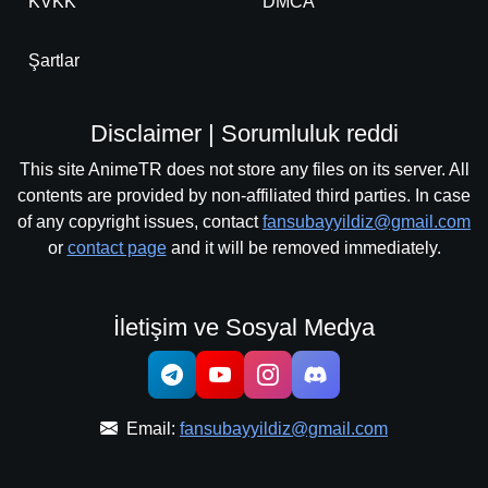
KVKK
DMCA
Şartlar
Disclaimer | Sorumluluk reddi
This site AnimeTR does not store any files on its server. All
contents are provided by non-affiliated third parties. In case
of any copyright issues, contact
fansubayyildiz@gmail.com
or
contact page
and it will be removed immediately.
İletişim ve Sosyal Medya
Email:
fansubayyildiz@gmail.com