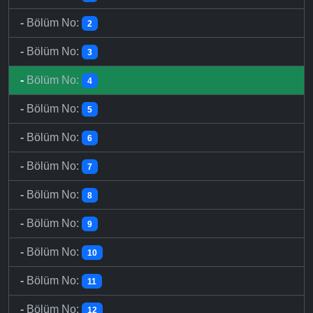
-
Bölüm No:
2
-
Bölüm No:
3
-
Bölüm No:
4
-
Bölüm No:
5
-
Bölüm No:
6
-
Bölüm No:
7
-
Bölüm No:
8
-
Bölüm No:
9
-
Bölüm No:
10
-
Bölüm No:
11
-
Bölüm No:
12