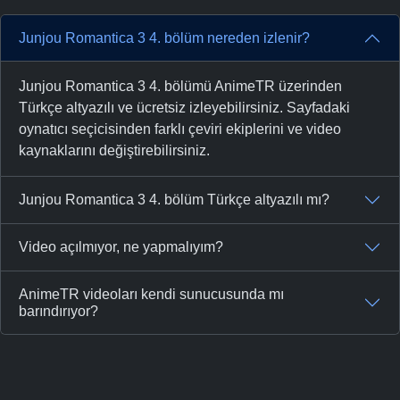
Junjou Romantica 3 4. bölüm nereden izlenir?
Junjou Romantica 3 4. bölümü AnimeTR üzerinden
Türkçe altyazılı ve ücretsiz izleyebilirsiniz. Sayfadaki
oynatıcı seçicisinden farklı çeviri ekiplerini ve video
kaynaklarını değiştirebilirsiniz.
Junjou Romantica 3 4. bölüm Türkçe altyazılı mı?
Video açılmıyor, ne yapmalıyım?
AnimeTR videoları kendi sunucusunda mı
barındırıyor?