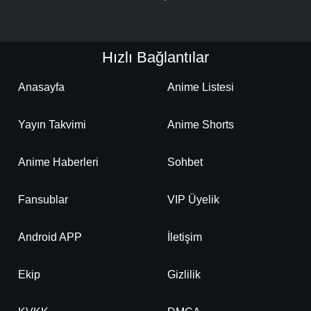
Hızlı Bağlantılar
Anasayfa
Anime Listesi
Yayın Takvimi
Anime Shorts
Anime Haberleri
Sohbet
Fansublar
VIP Üyelik
Android APP
İletişim
Ekip
Gizlilik