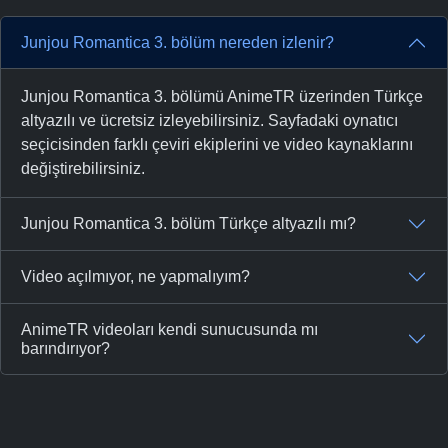
Junjou Romantica 3. bölüm nereden izlenir?
Junjou Romantica 3. bölümü AnimeTR üzerinden Türkçe
altyazılı ve ücretsiz izleyebilirsiniz. Sayfadaki oynatıcı
seçicisinden farklı çeviri ekiplerini ve video kaynaklarını
değiştirebilirsiniz.
Junjou Romantica 3. bölüm Türkçe altyazılı mı?
Video açılmıyor, ne yapmalıyım?
AnimeTR videoları kendi sunucusunda mı
barındırıyor?