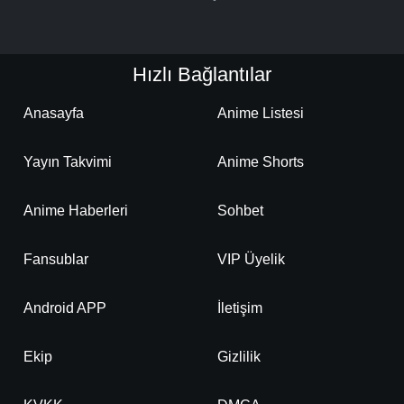
Hızlı Bağlantılar
Anasayfa
Anime Listesi
Yayın Takvimi
Anime Shorts
Anime Haberleri
Sohbet
Fansublar
VIP Üyelik
Android APP
İletişim
Ekip
Gizlilik