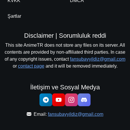
KVKK
DMCA
Şartlar
Disclaimer | Sorumluluk reddi
This site AnimeTR does not store any files on its server. All
contents are provided by non-affiliated third parties. In case
of any copyright issues, contact
fansubayyildiz@gmail.com
or
contact page
and it will be removed immediately.
İletişim ve Sosyal Medya
Email:
fansubayyildiz@gmail.com