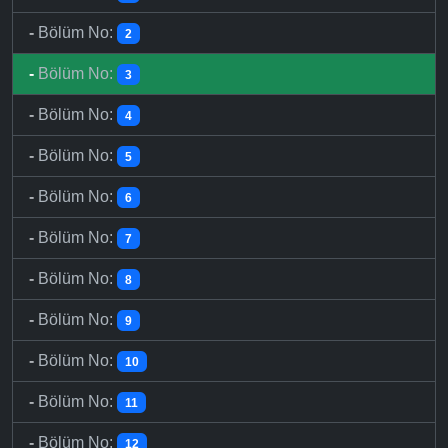
-
Bölüm No:
2
-
Bölüm No:
3
-
Bölüm No:
4
-
Bölüm No:
5
-
Bölüm No:
6
-
Bölüm No:
7
-
Bölüm No:
8
-
Bölüm No:
9
-
Bölüm No:
10
-
Bölüm No:
11
-
Bölüm No:
12