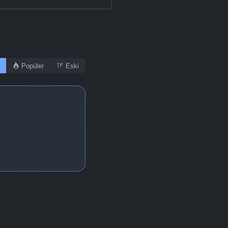
Popüler
Eski