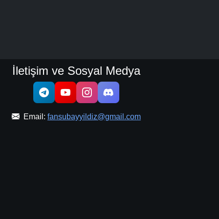
İletişim ve Sosyal Medya
Email:
fansubayyildiz@gmail.com