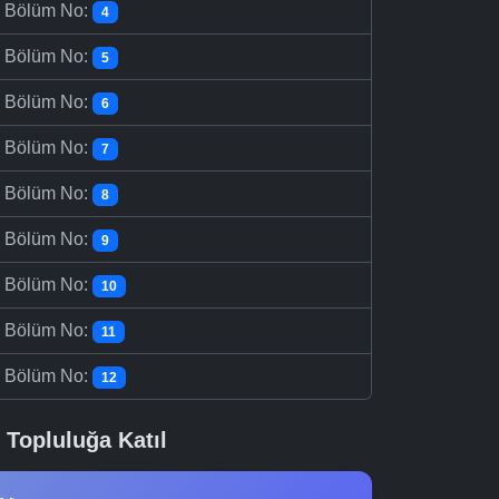
-
Bölüm No:
4
-
Bölüm No:
5
-
Bölüm No:
6
-
Bölüm No:
7
-
Bölüm No:
8
-
Bölüm No:
9
-
Bölüm No:
10
-
Bölüm No:
11
-
Bölüm No:
12
Topluluğa Katıl