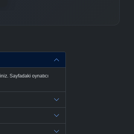
niz. Sayfadaki oynatıcı