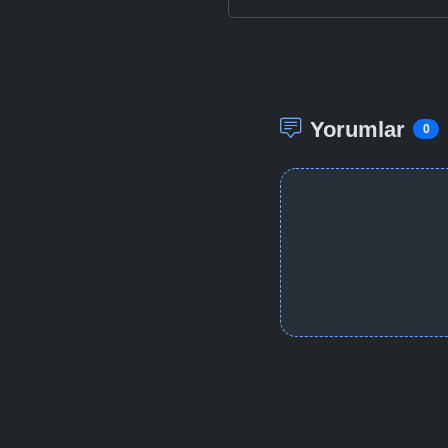
Yorumlar
0