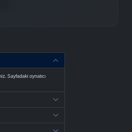
niz. Sayfadaki oynatıcı