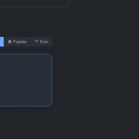
Popüler
Eski