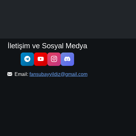
İletişim ve Sosyal Medya
Email:
fansubayyildiz@gmail.com