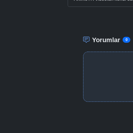
Yorumlar
0