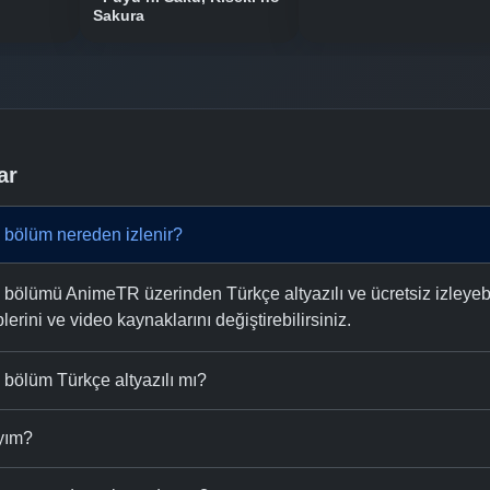
Sakura
ar
bölüm nereden izlenir?
ölümü AnimeTR üzerinden Türkçe altyazılı ve ücretsiz izleyebil
plerini ve video kaynaklarını değiştirebilirsiniz.
bölüm Türkçe altyazılı mı?
ıyım?