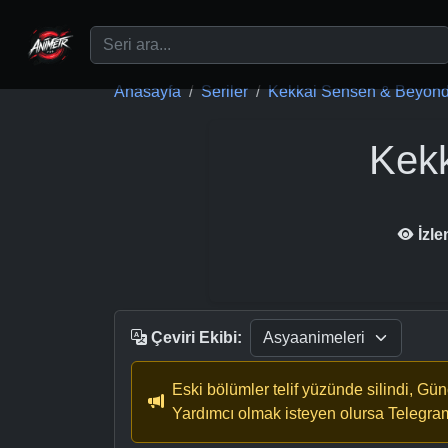
Ana içeriğe geç
Anasayfa
Seriler
Kekkai Sensen & Beyon
Kek
İzl
Çeviri Ekibi:
Eski bölümler telif yüzünde silindi, Gü
Yardımcı olmak isteyen olursa Telegra