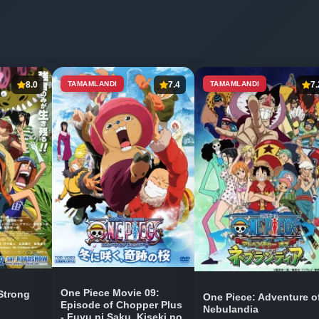
8.0
TAMAMLANDI
7.4
TAMAMLANDI
7.
One Piece Movie 09:
Strong
One Piece: Adventure o
Episode of Chopper Plus
Nebulandia
- Fuyu ni Saku, Kiseki no