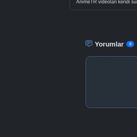
AnimeTR videoları kendi su
Yorumlar
0