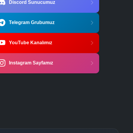
Discord Sunucumuz
Telegram Grubumuz
YouTube Kanalımız
Instagram Sayfamız