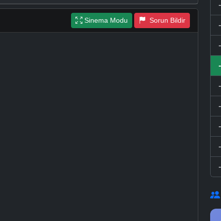
Sinema Modu
Sorun Bildir