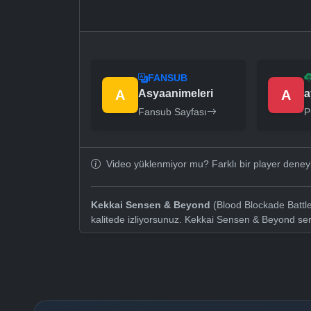
FANSUB
A
Asyaanimeleri
A
a
Fansub Sayfası
P
Video yüklenmiyor mu? Farklı bir player dene
Kekkai Sensen & Beyond
(Blood Blockade Battle
kalitede izliyorsunuz. Kekkai Sensen & Beyond se