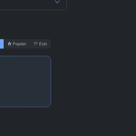
Popüler
Eski