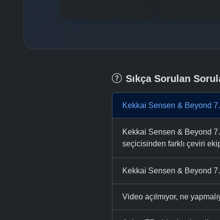
Sıkça Sorulan Sorul
Kekkai Sensen & Beyond 7. 
Kekkai Sensen & Beyond 7. b
seçicisinden farklı çeviri eki
Kekkai Sensen & Beyond 7. 
Video açılmıyor, ne yapmal