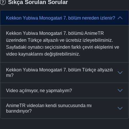
Sıkça Sorulan Sorular
Kekkon Yubiwa Monogatari 7. bölüm nereden izlenir?
Kekkon Yubiwa Monogatari 7. bölümü AnimeTR
üzerinden Türkçe altyazılı ve ücretsiz izleyebilirsiniz.
Sayfadaki oynatıcı seçicisinden farklı çeviri ekiplerini ve
video kaynaklarını değiştirebilirsiniz.
Kekkon Yubiwa Monogatari 7. bölüm Türkçe altyazılı
mı?
Video açılmıyor, ne yapmalıyım?
AnimeTR videoları kendi sunucusunda mı
barındırıyor?