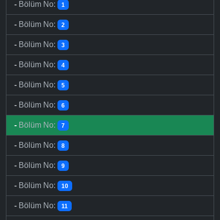
-
Bölüm No:
1
-
Bölüm No:
2
-
Bölüm No:
3
-
Bölüm No:
4
-
Bölüm No:
5
-
Bölüm No:
6
-
Bölüm No:
7
-
Bölüm No:
8
-
Bölüm No:
9
-
Bölüm No:
10
-
Bölüm No:
11