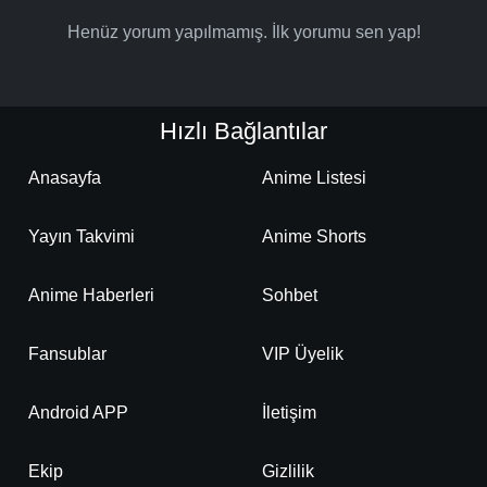
Henüz yorum yapılmamış. İlk yorumu sen yap!
Hızlı Bağlantılar
Anasayfa
Anime Listesi
Yayın Takvimi
Anime Shorts
Anime Haberleri
Sohbet
Fansublar
VIP Üyelik
Android APP
İletişim
Ekip
Gizlilik