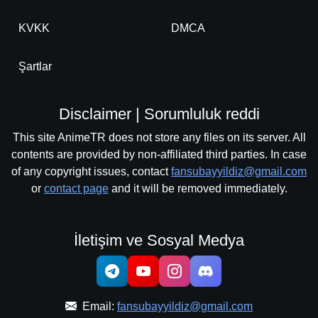
KVKK
DMCA
Şartlar
Disclaimer | Sorumluluk reddi
This site AnimeTR does not store any files on its server. All
contents are provided by non-affiliated third parties. In case
of any copyright issues, contact
fansubayyildiz@gmail.com
or
contact page
and it will be removed immediately.
İletişim ve Sosyal Medya
Email:
fansubayyildiz@gmail.com