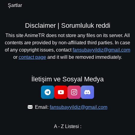
Şartlar
Disclaimer | Sorumluluk reddi
This site AnimeTR does not store any files on its server. All
contents are provided by non-affiliated third parties. In case
of any copyright issues, contact
fansubayyildiz@gmail.com
or
contact page
and it will be removed immediately.
İletişim ve Sosyal Medya
Email:
fansubayyildiz@gmail.com
A - Z Listesi :