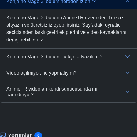
Kenja no Mago 3. bölüm nereden izlenir?
Kenja no Mago 3. bölümü AnimeTR üzerinden Türkçe
altyazılı ve ücretsiz izleyebilirsiniz. Sayfadaki oynatıcı
seçicisinden farklı çeviri ekiplerini ve video kaynaklarını
değiştirebilirsiniz.
Kenja no Mago 3. bölüm Türkçe altyazılı mı?
Video açılmıyor, ne yapmalıyım?
AnimeTR videoları kendi sunucusunda mı
barındırıyor?
Yorumlar
0