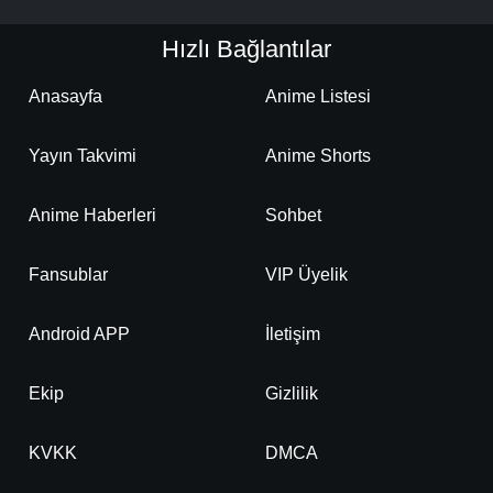
Hızlı Bağlantılar
Anasayfa
Anime Listesi
Yayın Takvimi
Anime Shorts
Anime Haberleri
Sohbet
Fansublar
VIP Üyelik
Android APP
İletişim
Ekip
Gizlilik
KVKK
DMCA