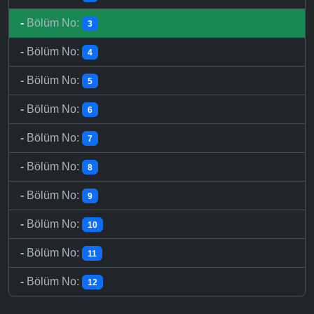
-
Bölüm No:
3
-
Bölüm No:
4
-
Bölüm No:
5
-
Bölüm No:
6
-
Bölüm No:
7
-
Bölüm No:
8
-
Bölüm No:
9
-
Bölüm No:
10
-
Bölüm No:
11
-
Bölüm No:
12