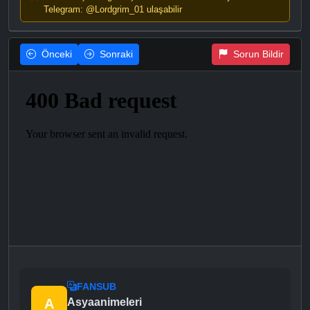
Telegram: @Lordgrim_01 ulaşabilir
Önceki
Sonraki
Sorun Bildir
FANSUB
A
Asyaanimeleri