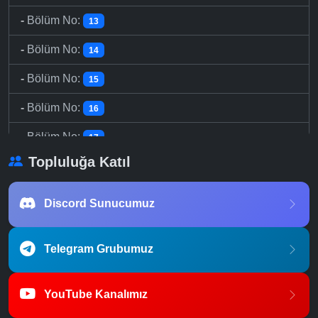
-
Bölüm No:
13
-
Bölüm No:
14
-
Bölüm No:
15
-
Bölüm No:
16
-
Bölüm No:
17
Topluluğa Katıl
-
Bölüm No:
18
-
Bölüm No:
19
Discord Sunucumuz
-
Bölüm No:
20
Telegram Grubumuz
-
Bölüm No:
21
-
Bölüm No:
22
YouTube Kanalımız
-
Bölüm No:
23