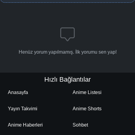
Henüz yorum yapılmamış. İlk yorumu sen yap!
Hızlı Bağlantılar
Anasayfa
Anime Listesi
Yayın Takvimi
Anime Shorts
Anime Haberleri
Sohbet