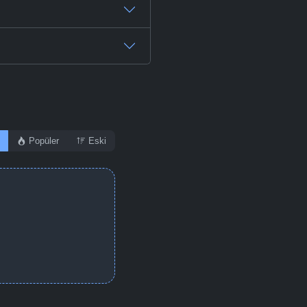
Popüler
Eski