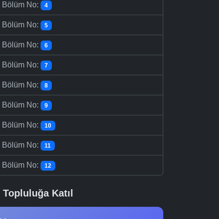
-
Bölüm No:
4
-
Bölüm No:
5
-
Bölüm No:
6
-
Bölüm No:
7
-
Bölüm No:
8
-
Bölüm No:
9
-
Bölüm No:
10
-
Bölüm No:
11
-
Bölüm No:
12
Topluluğa Katıl