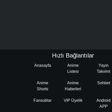
Hızlı Bağlantılar
Anasayfa
Anime
Yayın
Listesi
Takvimi
Anime
Anime
Sohbet
Shorts
Haberleri
Fansublar
VIP Üyelik
Android
APP