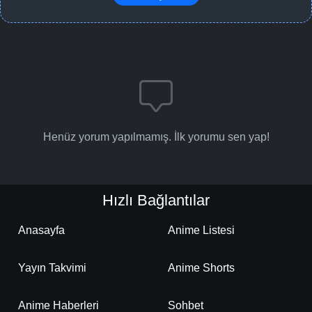
Henüz yorum yapılmamış. İlk yorumu sen yap!
Hızlı Bağlantılar
Anasayfa
Anime Listesi
Yayın Takvimi
Anime Shorts
Anime Haberleri
Sohbet