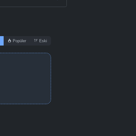
Popüler
Eski