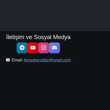
İletişim ve Sosyal Medya
Email:
fansubayyildiz@gmail.com