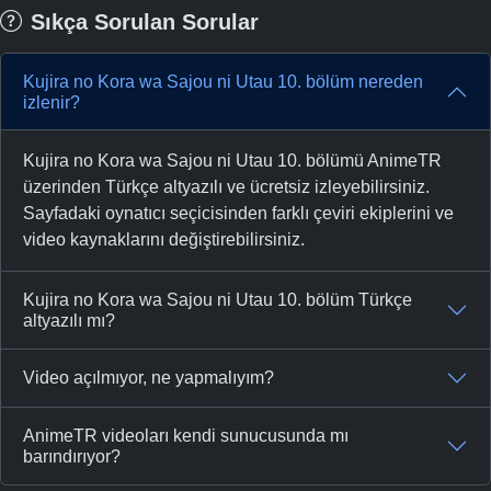
Sıkça Sorulan Sorular
Kujira no Kora wa Sajou ni Utau 10. bölüm nereden
izlenir?
Kujira no Kora wa Sajou ni Utau 10. bölümü AnimeTR
üzerinden Türkçe altyazılı ve ücretsiz izleyebilirsiniz.
Sayfadaki oynatıcı seçicisinden farklı çeviri ekiplerini ve
video kaynaklarını değiştirebilirsiniz.
Kujira no Kora wa Sajou ni Utau 10. bölüm Türkçe
altyazılı mı?
Video açılmıyor, ne yapmalıyım?
AnimeTR videoları kendi sunucusunda mı
barındırıyor?