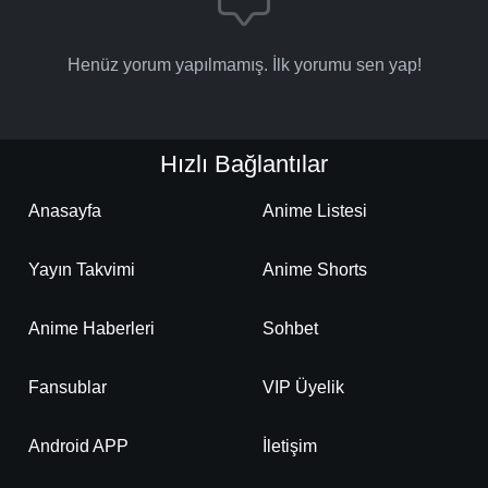
Henüz yorum yapılmamış. İlk yorumu sen yap!
Hızlı Bağlantılar
Anasayfa
Anime Listesi
Yayın Takvimi
Anime Shorts
Anime Haberleri
Sohbet
Fansublar
VIP Üyelik
Android APP
İletişim