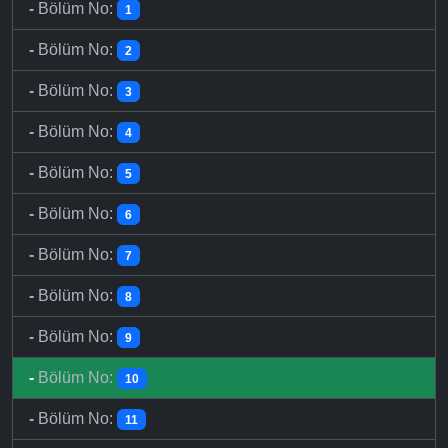
-
Bölüm No:
1
-
Bölüm No:
2
-
Bölüm No:
3
-
Bölüm No:
4
-
Bölüm No:
5
-
Bölüm No:
6
-
Bölüm No:
7
-
Bölüm No:
8
-
Bölüm No:
9
-
Bölüm No:
10
-
Bölüm No:
11