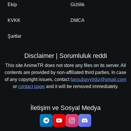
Ekip
Gizlilik
KVKK
DMCA
Şartlar
Disclaimer | Sorumluluk reddi
This site AnimeTR does not store any files on its server. All
contents are provided by non-affiliated third parties. In case
of any copyright issues, contact
fansubayyildiz@gmail.com
or
contact page
and it will be removed immediately.
İletişim ve Sosyal Medya