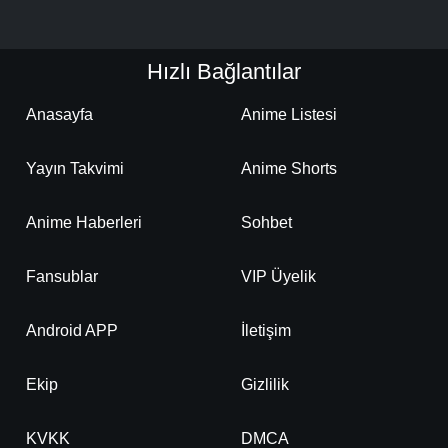
Hızlı Bağlantılar
Anasayfa
Anime Listesi
Yayın Takvimi
Anime Shorts
Anime Haberleri
Sohbet
Fansublar
VIP Üyelik
Android APP
İletişim
Ekip
Gizlilik
KVKK
DMCA