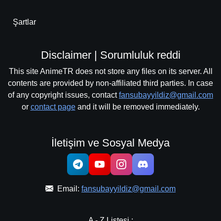
Şartlar
Disclaimer | Sorumluluk reddi
This site AnimeTR does not store any files on its server. All
contents are provided by non-affiliated third parties. In case
of any copyright issues, contact
fansubayyildiz@gmail.com
or
contact page
and it will be removed immediately.
İletişim ve Sosyal Medya
Email:
fansubayyildiz@gmail.com
A - Z Listesi :