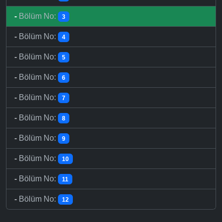
-
Bölüm No:
3
-
Bölüm No:
4
-
Bölüm No:
5
-
Bölüm No:
6
-
Bölüm No:
7
-
Bölüm No:
8
-
Bölüm No:
9
-
Bölüm No:
10
-
Bölüm No:
11
-
Bölüm No:
12