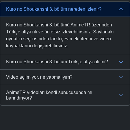
Kuro no Shoukanshi 3. bölüm nereden izlenir?
Kuro no Shoukanshi 3. bölümü AnimeTR üzerinden
Türkçe altyazılı ve ücretsiz izleyebilirsiniz. Sayfadaki
oynatıcı seçicisinden farklı çeviri ekiplerini ve video
kaynaklarını değiştirebilirsiniz.
Kuro no Shoukanshi 3. bölüm Türkçe altyazılı mı?
Video açılmıyor, ne yapmalıyım?
AnimeTR videoları kendi sunucusunda mı
barındırıyor?