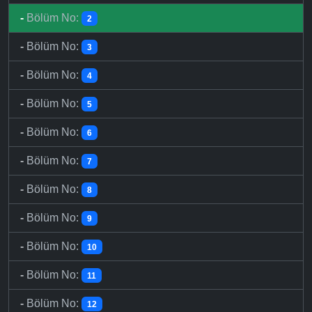
-
Bölüm No:
2
-
Bölüm No:
3
-
Bölüm No:
4
-
Bölüm No:
5
-
Bölüm No:
6
-
Bölüm No:
7
-
Bölüm No:
8
-
Bölüm No:
9
-
Bölüm No:
10
-
Bölüm No:
11
-
Bölüm No:
12