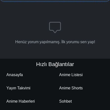
Henüz yorum yapılmamış. İlk yorumu sen yap!
Hızlı Bağlantılar
Anasayfa
Anime Listesi
Yayın Takvimi
Anime Shorts
Anime Haberleri
Sohbet