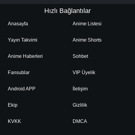
Hızlı Bağlantılar
Anasayfa
Anime Listesi
Yayın Takvimi
Anime Shorts
Anime Haberleri
Sohbet
Fansublar
VIP Üyelik
Android APP
İletişim
Ekip
Gizlilik
KVKK
DMCA