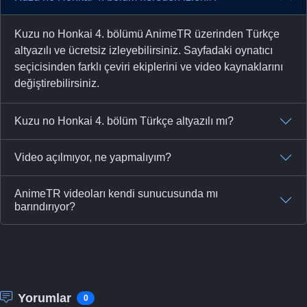
Kuzu no Honkai 4. bölümü AnimeTR üzerinden Türkçe
altyazılı ve ücretsiz izleyebilirsiniz. Sayfadaki oynatıcı
seçicisinden farklı çeviri ekiplerini ve video kaynaklarını
değiştirebilirsiniz.
Kuzu no Honkai 4. bölüm Türkçe altyazılı mı?
Video açılmıyor, ne yapmalıyım?
AnimeTR videoları kendi sunucusunda mı
barındırıyor?
Yorumlar
0