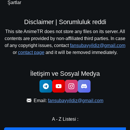
Şartlar
Disclaimer | Sorumluluk reddi
This site AnimeTR does not store any files on its server. All
contents are provided by non-affiliated third parties. In case
of any copyright issues, contact
fansubayyildiz@gmail.com
or
contact page
and it will be removed immediately.
İletişim ve Sosyal Medya
Email:
fansubayyildiz@gmail.com
A - Z Listesi :