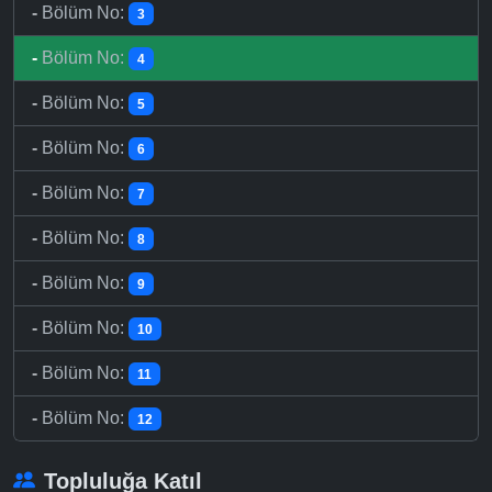
-
Bölüm No:
3
-
Bölüm No:
4
-
Bölüm No:
5
-
Bölüm No:
6
-
Bölüm No:
7
-
Bölüm No:
8
-
Bölüm No:
9
-
Bölüm No:
10
-
Bölüm No:
11
-
Bölüm No:
12
Topluluğa Katıl