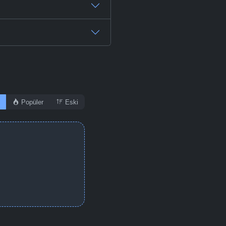
Popüler
Eski