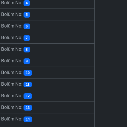
-
Bölüm No:
4
-
Bölüm No:
5
-
Bölüm No:
6
-
Bölüm No:
7
-
Bölüm No:
8
-
Bölüm No:
9
-
Bölüm No:
10
-
Bölüm No:
11
-
Bölüm No:
12
-
Bölüm No:
13
-
Bölüm No:
14