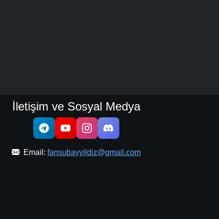
İletişim ve Sosyal Medya
Email:
fansubayyildiz@gmail.com