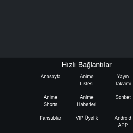
Hızlı Bağlantılar
Anasayfa
Anime
Yayın
Listesi
Takvimi
Anime
Anime
Sohbet
Shorts
Haberleri
Fansublar
VIP Üyelik
Android
APP