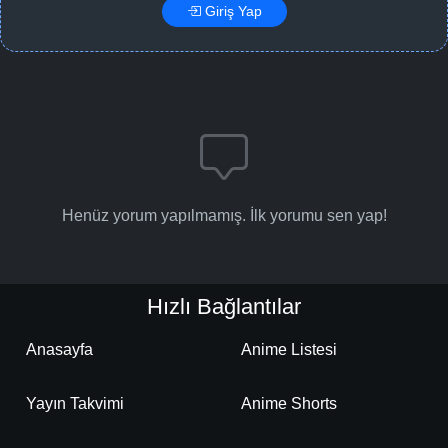
Giriş Yap
Henüz yorum yapılmamış. İlk yorumu sen yap!
Hızlı Bağlantılar
Anasayfa
Anime Listesi
Yayın Takvimi
Anime Shorts