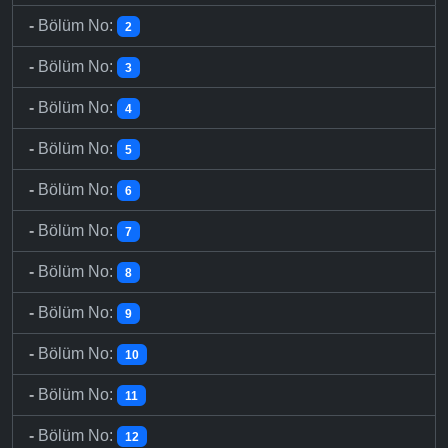
-
Bölüm No:
2
-
Bölüm No:
3
-
Bölüm No:
4
-
Bölüm No:
5
-
Bölüm No:
6
-
Bölüm No:
7
-
Bölüm No:
8
-
Bölüm No:
9
-
Bölüm No:
10
-
Bölüm No:
11
-
Bölüm No:
12