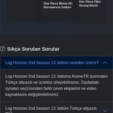
One Piece Film:
One Piece Movie 05:
Strong World
Norowareta Seiken
Sıkça Sorulan Sorular
Log Horizon 2nd Season 13. bölüm nereden izlenir?
Log Horizon 2nd Season 13. bölümü AnimeTR üzerinden
Türkçe altyazılı ve ücretsiz izleyebilirsiniz. Sayfadaki
oynatıcı seçicisinden farklı çeviri ekiplerini ve video
kaynaklarını değiştirebilirsiniz.
Log Horizon 2nd Season 13. bölüm Türkçe altyazılı