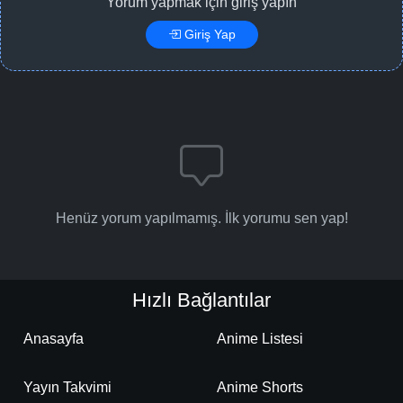
Yorum yapmak için giriş yapın
Giriş Yap
Henüz yorum yapılmamış. İlk yorumu sen yap!
Hızlı Bağlantılar
Anasayfa
Anime Listesi
Yayın Takvimi
Anime Shorts