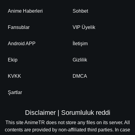
Anime Haberleri
Sohbet
Fansublar
VIP Üyelik
Android APP
İletişim
Ekip
Gizlilik
KVKK
DMCA
Şartlar
Disclaimer | Sorumluluk reddi
This site AnimeTR does not store any files on its server. All
contents are provided by non-affiliated third parties. In case