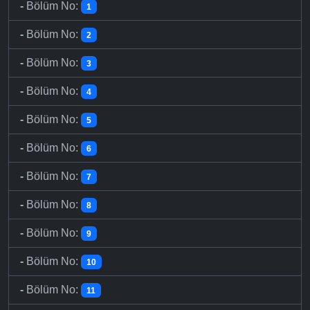
-
Bölüm No:
1
-
Bölüm No:
2
-
Bölüm No:
3
-
Bölüm No:
4
-
Bölüm No:
5
-
Bölüm No:
6
-
Bölüm No:
7
-
Bölüm No:
8
-
Bölüm No:
9
-
Bölüm No:
10
-
Bölüm No:
11