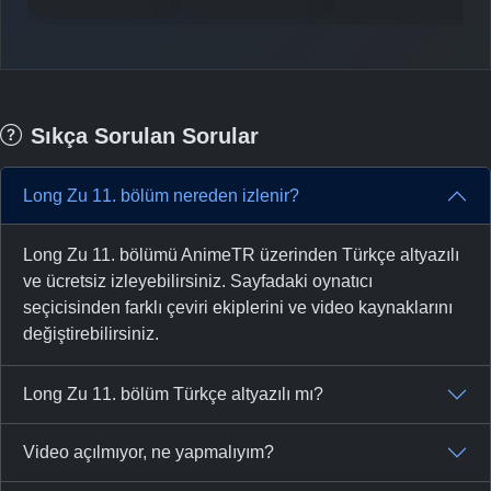
Sıkça Sorulan Sorular
Long Zu 11. bölüm nereden izlenir?
Long Zu 11. bölümü AnimeTR üzerinden Türkçe altyazılı
ve ücretsiz izleyebilirsiniz. Sayfadaki oynatıcı
seçicisinden farklı çeviri ekiplerini ve video kaynaklarını
değiştirebilirsiniz.
Long Zu 11. bölüm Türkçe altyazılı mı?
Video açılmıyor, ne yapmalıyım?