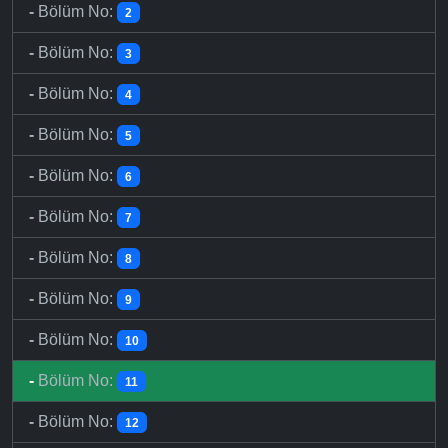
-
Bölüm No:
2
-
Bölüm No:
3
-
Bölüm No:
4
-
Bölüm No:
5
-
Bölüm No:
6
-
Bölüm No:
7
-
Bölüm No:
8
-
Bölüm No:
9
-
Bölüm No:
10
-
Bölüm No:
11
-
Bölüm No:
12