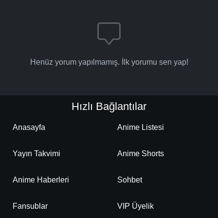
Henüz yorum yapılmamış. İlk yorumu sen yap!
Hızlı Bağlantılar
Anasayfa
Anime Listesi
Yayın Takvimi
Anime Shorts
Anime Haberleri
Sohbet
Fansublar
VIP Üyelik