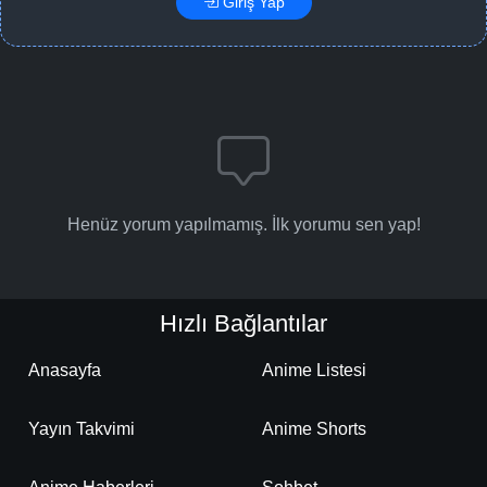
Giriş Yap
Henüz yorum yapılmamış. İlk yorumu sen yap!
Hızlı Bağlantılar
Anasayfa
Anime Listesi
Yayın Takvimi
Anime Shorts