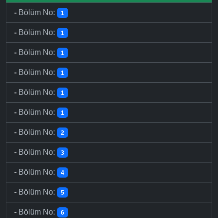
-
Bölüm No:
1
-
Bölüm No:
1
-
Bölüm No:
1
-
Bölüm No:
1
-
Bölüm No:
1
-
Bölüm No:
1
-
Bölüm No:
2
-
Bölüm No:
3
-
Bölüm No:
4
-
Bölüm No:
5
-
Bölüm No:
6