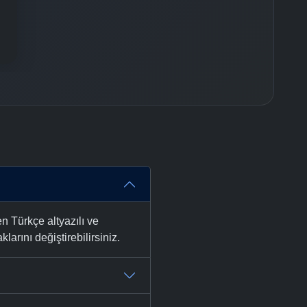
 Türkçe altyazılı ve
larını değiştirebilirsiniz.