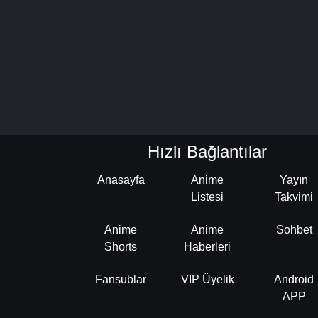
Hızlı Bağlantılar
Anasayfa
Anime
Yayın
Listesi
Takvimi
Anime
Anime
Sohbet
Shorts
Haberleri
Fansublar
VIP Üyelik
Android
APP