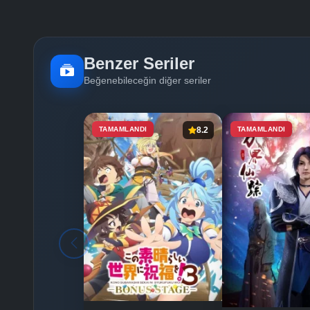
Benzer Seriler
Beğenebileceğin diğer seriler
TAMAMLANDI
8.2
TAMAMLANDI