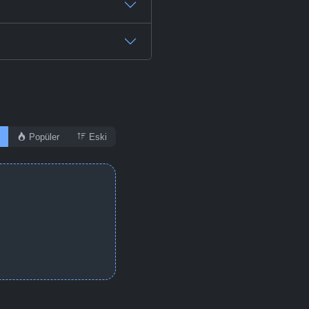
Popüler
Eski