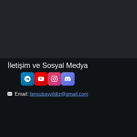
İletişim ve Sosyal Medya
Email:
fansubayyildiz@gmail.com