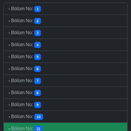
-
Bölüm No:
1
-
Bölüm No:
2
-
Bölüm No:
3
-
Bölüm No:
4
-
Bölüm No:
5
-
Bölüm No:
6
-
Bölüm No:
7
-
Bölüm No:
8
-
Bölüm No:
9
-
Bölüm No:
10
-
Bölüm No:
11