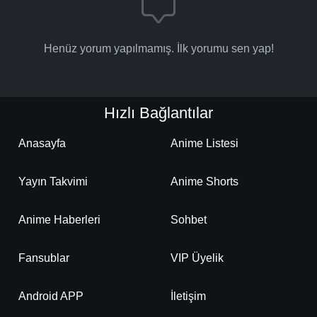
Henüz yorum yapılmamış. İlk yorumu sen yap!
Hızlı Bağlantılar
Anasayfa
Anime Listesi
Yayın Takvimi
Anime Shorts
Anime Haberleri
Sohbet
Fansublar
VIP Üyelik
Android APP
İletişim