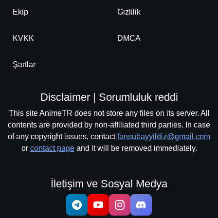
Ekip
Gizlilik
KVKK
DMCA
Şartlar
Disclaimer | Sorumluluk reddi
This site AnimeTR does not store any files on its server. All
contents are provided by non-affiliated third parties. In case
of any copyright issues, contact
fansubayyildiz@gmail.com
or
contact page
and it will be removed immediately.
İletişim ve Sosyal Medya