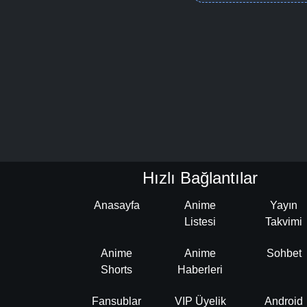
Hızlı Bağlantılar
Anasayfa
Anime
Yayın
Listesi
Takvimi
Anime
Anime
Sohbet
Shorts
Haberleri
Fansublar
VIP Üyelik
Android