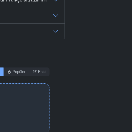
Popüler
Eski