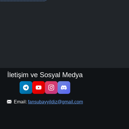
İletişim ve Sosyal Medya
Email:
fansubayyildiz@gmail.com