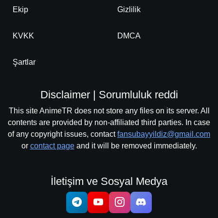
Ekip
Gizlilik
KVKK
DMCA
Şartlar
Disclaimer | Sorumluluk reddi
This site AnimeTR does not store any files on its server. All
contents are provided by non-affiliated third parties. In case
of any copyright issues, contact
fansubayyildiz@gmail.com
or
contact page
and it will be removed immediately.
İletişim ve Sosyal Medya