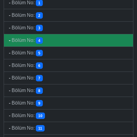
-
Bölüm No:
1
-
Bölüm No:
2
-
Bölüm No:
3
-
Bölüm No:
4
-
Bölüm No:
5
-
Bölüm No:
6
-
Bölüm No:
7
-
Bölüm No:
8
-
Bölüm No:
9
-
Bölüm No:
10
-
Bölüm No:
11