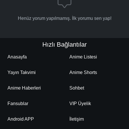
Henüz yorum yapılmamış. İlk yorumu sen yap!
Hızlı Bağlantılar
Anasayfa
Anime Listesi
Yayın Takvimi
Anime Shorts
Anime Haberleri
Sohbet
Fansublar
VIP Üyelik
Android APP
İletişim